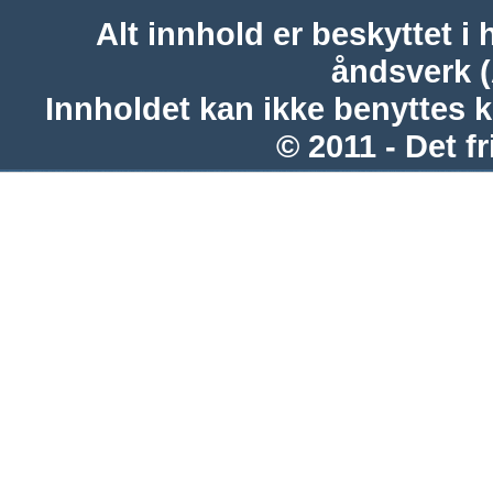
Alt innhold er beskyttet i 
åndsverk 
Innholdet kan ikke benyttes 
© 2011 - Det fr