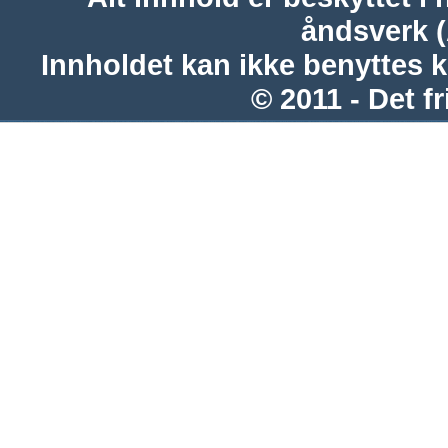
åndsverk 
Innholdet kan ikke benyttes 
© 2011 - Det fr