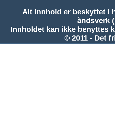
Alt innhold er beskyttet i 
åndsverk 
Innholdet kan ikke benyttes 
© 2011 - Det fr