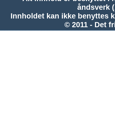
åndsverk 
Innholdet kan ikke benyttes 
© 2011 - Det fr