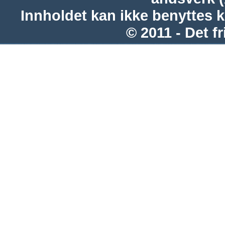
Innholdet kan ikke benyttes 
© 2011 - Det fr