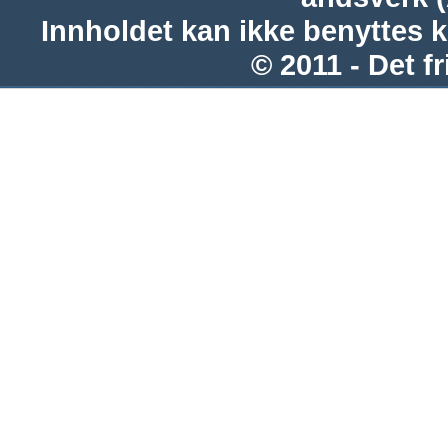
Innholdet kan ikke benyttes 
© 2011 - Det fr