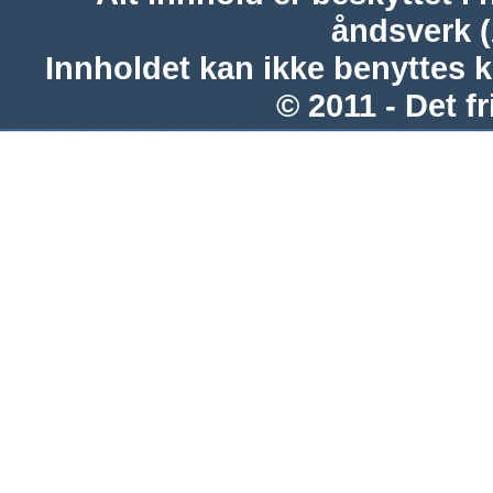
åndsverk 
Innholdet kan ikke benyttes 
© 2011 - Det fr