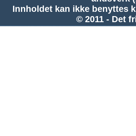
Innholdet kan ikke benyttes 
© 2011 - Det fr