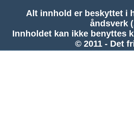
Alt innhold er beskyttet i 
åndsverk 
Innholdet kan ikke benyttes 
© 2011 - Det fr