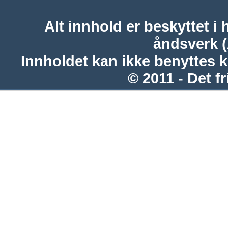
Alt innhold er beskyttet i 
åndsverk 
Innholdet kan ikke benyttes 
© 2011 - Det fr