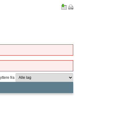
yttere fra