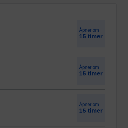
Åpner om
15 timer
Åpner om
15 timer
Åpner om
15 timer